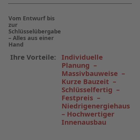
Vom Entwurf bis
zur
Schlüsselübergabe
– Alles aus einer
Hand
Ihre Vorteile:
Individuelle
Planung –
Massivbauweise –
Kurze Bauzeit –
Schlüsselfertig –
Festpreis –
Niedrigenergiehaus
– Hochwertiger
Innenausbau