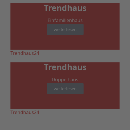
Trendhaus
Einfamilienhaus
weiterlesen
Trendhaus24
Trendhaus
Doppelhaus
weiterlesen
Trendhaus24