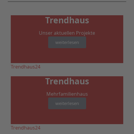
Trendhaus
Unser aktuellen Projekte
weiterlesen
Trendhaus24
Trendhaus
Mehrfamilienhaus
weiterlesen
Trendhaus24