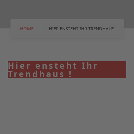
HOME
HIER ENSTEHT IHR TRENDHAUS
Hier ensteht Ihr
Trendhaus !