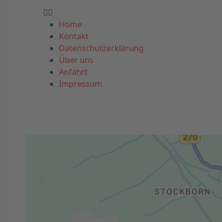
Home
Kontakt
Datenschutzerklärung
Über uns
Anfahrt
Impressum