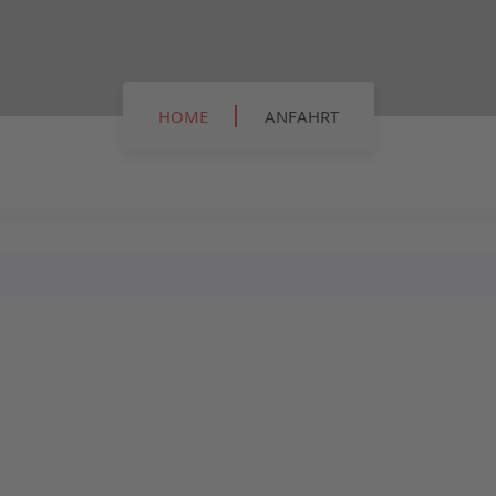
HOME
ANFAHRT