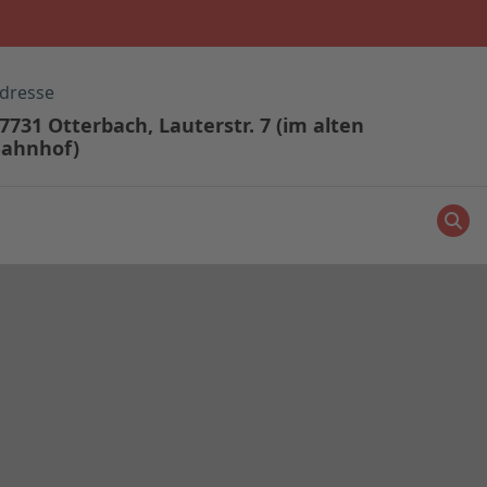
dresse
7731 Otterbach, Lauterstr. 7 (im alten
ahnhof)