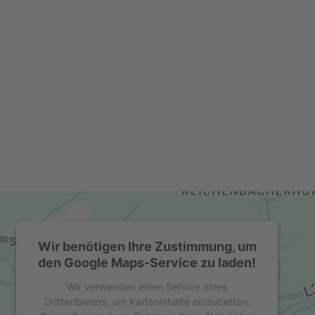
Wir benötigen Ihre Zustimmung, um
den Google Maps-Service zu laden!
Wir verwenden einen Service eines
Drittanbieters, um Karteninhalte einzubetten.