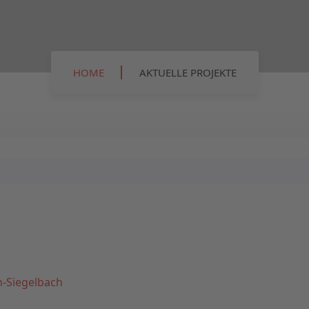
HOME
AKTUELLE PROJEKTE
n-Siegelbach