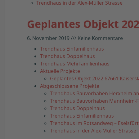
Trendhaus in der Alex-Müller Strasse
Geplantes Objekt 202
6. November 2019
Keine Kommentare
Trendhaus Einfamilienhaus
Trendhaus Doppelhaus
Trendhaus Mehrfamilienhaus
Aktuelle Projekte
Geplantes Objekt 2022 67661 Kaisersl
Abgeschlossene Projekte
Trendhaus Bauvorhaben Herxheim a
Trendhaus Bauvorhaben Mannheim-
Trendhaus Doppelhaus
Trendhaus Einfamilienhaus
Trendhaus im Rotsandweg – Eselsfür
Trendhaus in der Alex-Müller Strasse