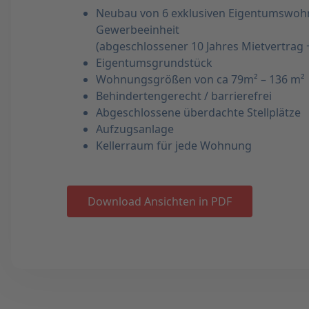
Neubau von 6 exklusiven Eigentumswoh
Gewerbeeinheit
(abgeschlossener 10 Jahres Mietvertrag +
Eigentumsgrundstück
Wohnungsgrößen von ca 79m² – 136 m²
Behindertengerecht / barrierefrei
Abgeschlossene überdachte Stellplätze
Aufzugsanlage
Kellerraum für jede Wohnung
Download Ansichten in PDF