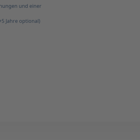
nungen und einer
5 Jahre optional)