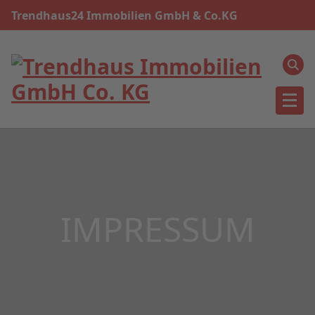
Trendhaus24 Immobilien GmbH & Co.KG
IMPRESSUM