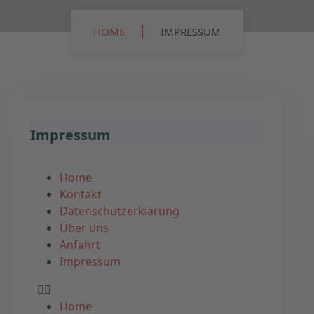
HOME
IMPRESSUM
Impressum
Home
Kontakt
Datenschutzerklärung
Über uns
Anfahrt
Impressum
Home