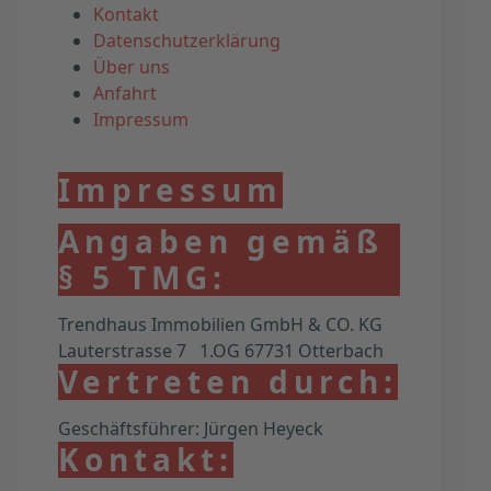
Kontakt
Datenschutzerklärung
Über uns
Anfahrt
Impressum
Impressum
Angaben gemäß
§ 5 TMG:
Trendhaus Immobilien GmbH & CO. KG
Lauterstrasse 7 1.OG 67731 Otterbach
Vertreten durch:
Geschäftsführer: Jürgen Heyeck
Kontakt: