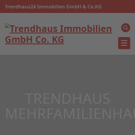
Trendhaus24 Immobilien GmbH & Co.KG
TRENDHAUS
MEHRFAMILIENHA