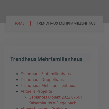
HOME
TRENDHAUS MEHRFAMILIENHAUS
Trendhaus Mehrfamilienhaus
Trendhaus Einfamilienhaus
Trendhaus Doppelhaus
Trendhaus Mehrfamilienhaus
Aktuelle Projekte
Geplantes Objekt 2022 67661
Kaiserslautern-Siegelbach
Abgeschlossene Projekte