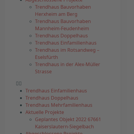
Trendhaus Bauvorhaben
Herxheim am Berg
Trendhaus Bauvorhaben
Mannheim-Feudenheim
Trendhaus Doppelhaus
Trendhaus Einfamilienhaus
Trendhaus im Rotsandweg –
Eselsfürth
Trendhaus in der Alex-Müller
Strasse
Trendhaus Einfamilienhaus
Trendhaus Doppelhaus
Trendhaus Mehrfamilienhaus
Aktuelle Projekte
Geplantes Objekt 2022 67661
Kaiserslautern-Siegelbach
Abgeschlossene Projekte