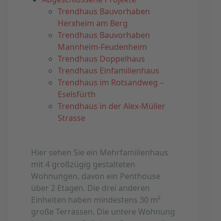
Trendhaus Bauvorhaben
Herxheim am Berg
Trendhaus Bauvorhaben
Mannheim-Feudenheim
Trendhaus Doppelhaus
Trendhaus Einfamilienhaus
Trendhaus im Rotsandweg –
Eselsfürth
Trendhaus in der Alex-Müller
Strasse
Hier sehen Sie ein Mehrfamilienhaus
mit 4 großzügig gestalteten
Wohnungen, davon ein Penthouse
über 2 Etagen. Die drei anderen
Einheiten haben mindestens 30 m²
große Terrassen. Die untere Wohnung